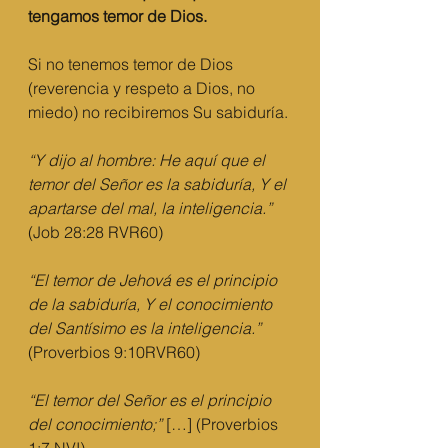
tengamos temor de Dios.
Si no tenemos temor de Dios 
(reverencia y respeto a Dios, no 
miedo) no recibiremos Su sabiduría.
“Y dijo al hombre: He aquí que el 
temor del Señor es la sabiduría, Y el 
apartarse del mal, la inteligencia.”
(Job 28:28 RVR60)
“El temor de Jehová es el principio 
de la sabiduría, Y el conocimiento 
del Santísimo es la inteligencia.” 
(Proverbios 9:10RVR60)
“El temor del Señor es el principio 
del conocimiento;”
 […] (Proverbios 