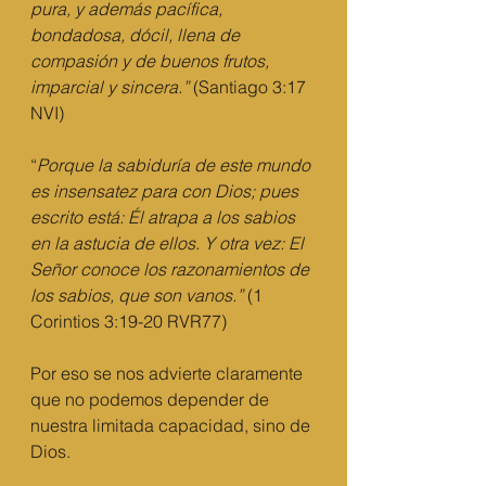
pura, y además pacífica, 
bondadosa, dócil, llena de 
compasión y de buenos frutos, 
imparcial y sincera.” 
(Santiago 3:17 
NVI)
“
Porque la sabiduría de este mundo 
es insensatez para con Dios; pues 
escrito está: Él atrapa a los sabios 
en la astucia de ellos. Y otra vez: El 
Señor conoce los razonamientos de 
los sabios, que son vanos.” 
(1 
Corintios 3:19-20 RVR77)
Por eso se nos advierte claramente 
que no podemos depender de 
nuestra limitada capacidad, sino de 
Dios.