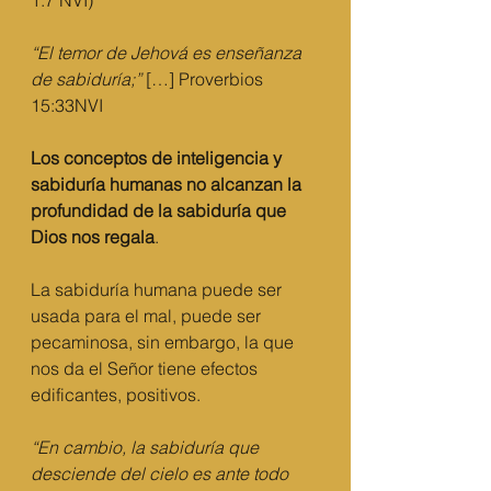
1:7 NVI)
“El temor de Jehová es enseñanza 
de sabiduría;”
 […] Proverbios 
15:33NVI
Los conceptos de inteligencia y 
sabiduría humanas no alcanzan la 
profundidad de la sabiduría que 
Dios nos regala
. 
La sabiduría humana puede ser 
usada para el mal, puede ser 
pecaminosa, sin embargo, la que 
nos da el Señor tiene efectos 
edificantes, positivos.
“En cambio, la sabiduría que 
desciende del cielo es ante todo 