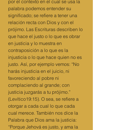
por el contexto en el cual se usa la 
palabra podemos entender su 
significado; se refiere a tener una 
relación recta con Dios y con el 
prójimo. Las Escrituras describen lo 
que hace el justo o lo que es obrar 
en justicia y lo muestra en 
contraposición a lo que es la 
injusticia o lo que hace quien no es 
justo. Así, por ejemplo vemos: “No 
harás injusticia en el juicio, ni 
favoreciendo al pobre ni 
complaciendo al grande; con 
justicia juzgarás a tu prójimo.” 
(Levítico19:15). O sea, se refiere a 
otorgar a cada cual lo que cada 
cual merece. También nos dice la 
Palabra que Dios ama la justicia: 
“Porque Jehová es justo, y ama la 