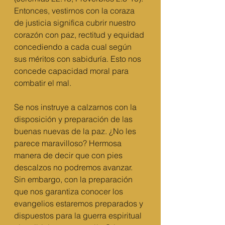
Entonces, vestirnos con la coraza 
de justicia significa cubrir nuestro 
corazón con paz, rectitud y equidad 
concediendo a cada cual según 
sus méritos con sabiduría. Esto nos 
concede capacidad moral para 
combatir el mal.
Se nos instruye a calzarnos con la 
disposición y preparación de las 
buenas nuevas de la paz. ¿No les 
parece maravilloso? Hermosa 
manera de decir que con pies 
descalzos no podremos avanzar. 
Sin embargo, con la preparación 
que nos garantiza conocer los 
evangelios estaremos preparados y 
dispuestos para la guerra espiritual 