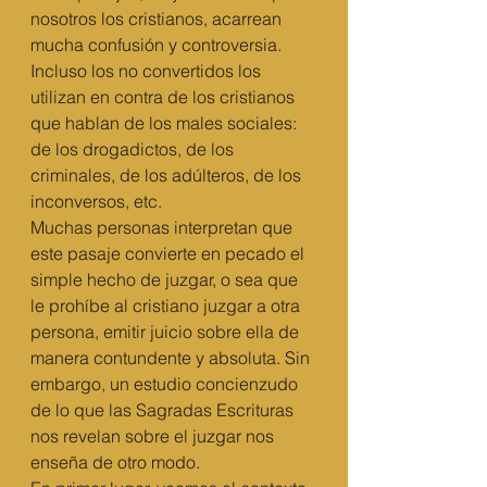
nosotros los cristianos, acarrean 
mucha confusión y controversia. 
Incluso los no convertidos los 
utilizan en contra de los cristianos 
que hablan de los males sociales: 
de los drogadictos, de los 
criminales, de los adúlteros, de los 
inconversos, etc.
Muchas personas interpretan que 
este pasaje convierte en pecado el 
simple hecho de juzgar, o sea que 
le prohíbe al cristiano juzgar a otra 
persona, emitir juicio sobre ella de 
manera contundente y absoluta. Sin 
embargo, un estudio concienzudo 
de lo que las Sagradas Escrituras 
nos revelan sobre el juzgar nos 
enseña de otro modo.