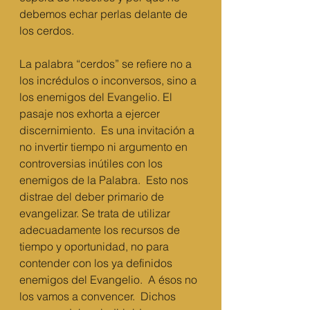
debemos echar perlas delante de 
los cerdos. 
La palabra “cerdos” se refiere no a 
los incrédulos o inconversos, sino a 
los enemigos del Evangelio. El 
pasaje nos exhorta a ejercer 
discernimiento.  Es una invitación a 
no invertir tiempo ni argumento en 
controversias inútiles con los 
enemigos de la Palabra.  Esto nos 
distrae del deber primario de 
evangelizar. Se trata de utilizar 
adecuadamente los recursos de 
tiempo y oportunidad, no para 
contender con los ya definidos 
enemigos del Evangelio.  A ésos no 
los vamos a convencer.  Dichos 