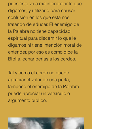
pues éste va a malinterpretar lo que 
digamos, y utilizarlo para causar 
confusión en los que estamos 
tratando de educar. El enemigo de 
la Palabra no tiene capacidad 
espiritual para discernir lo que le 
digamos ni tiene intención moral de 
entender, por eso es como dice la 
Biblia, echar perlas a los cerdos. 
Tal y como el cerdo no puede 
apreciar el valor de una perla, 
tampoco el enemigo de la Palabra 
puede apreciar un versículo o 
argumento bíblico. 